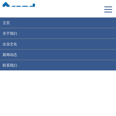
主页
关于我们
企业文化
新闻动态
联系我们